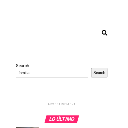
Search
Search
ADVERTISEMENT
LO ÚLTIMO