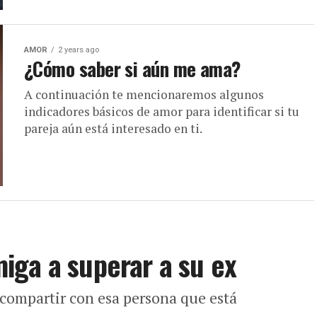
AMOR
2 years ago
¿Cómo saber si aún me ama?
A continuación te mencionaremos algunos
indicadores básicos de amor para identificar si tu
pareja aún está interesado en ti.
iga a superar a su ex
 compartir con esa persona que está