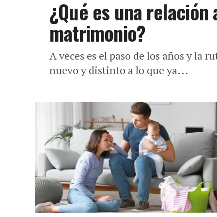
¿Qué es una relación 
matrimonio?
A veces es el paso de los años y la r
nuevo y distinto a lo que ya...