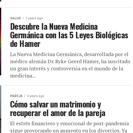
SALUD
2 years ago
Descubre la Nueva Medicina
Germánica con las 5 Leyes Biológicas
de Hamer
La Nueva Medicina Germánica, desarrollada por el
médico alemán Dr. Ryke Geerd Hamer, ha suscitado
un gran interés y controversia en el mundo de la
medicina...
PAREJA
2 years ago
Cómo salvar un matrimonio y
recuperar el amor de la pareja
El estrés financiero y emocional de post-pandemia
sigue provocando un aumento en los divorcios. Ya