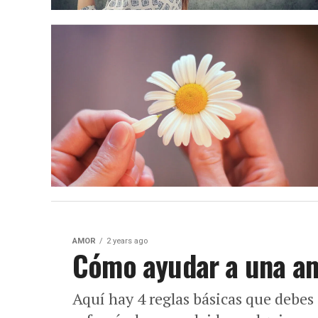
AMOR
2 years ago
Cómo ayudar a una am
Aquí hay 4 reglas básicas que debes