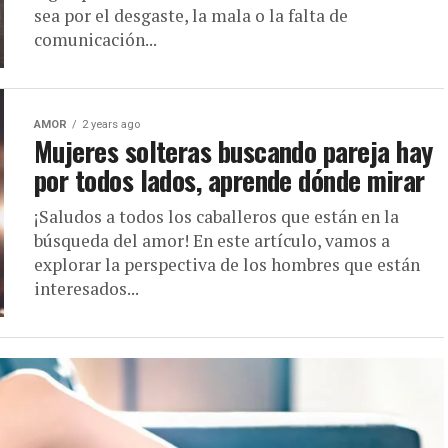
sea por el desgaste, la mala o la falta de
comunicación...
AMOR
2 years ago
Mujeres solteras buscando pareja hay
por todos lados, aprende dónde mirar
¡Saludos a todos los caballeros que están en la
búsqueda del amor! En este artículo, vamos a
explorar la perspectiva de los hombres que están
interesados...