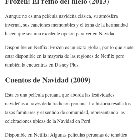
Frozen: El reino del hielo (2013)
Aunque no es una película navideña clásica, su atmósfera
invernal, sus canciones memorables y el tema de la hermandad
hacen que sea una excelente opción para ver en Navidad.
Disponible en Netflix: Frozen es un éxito global, por lo que suele
estar disponible en la mayoría de las regiones de Netflix pero
también la encuentras en Disney Plus.
Cuentos de Navidad (2009)
Esta es una película peruana que aborda las festividades
navideñas a través de la tradición peruana. La historia resalta los
lazos familiares y el sentido de comunidad, representando las
celebraciones típicas de la Navidad en Perú.
Disponible en Netflix: Algunas películas peruanas de temática