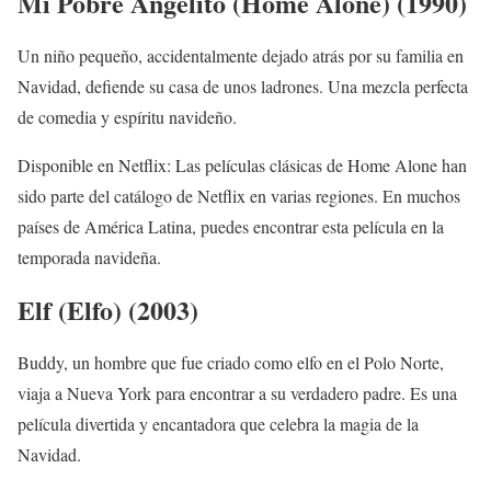
Mi Pobre Angelito (Home Alone) (1990)
Un niño pequeño, accidentalmente dejado atrás por su familia en
Navidad, defiende su casa de unos ladrones. Una mezcla perfecta
de comedia y espíritu navideño.
Disponible en Netflix: Las películas clásicas de Home Alone han
sido parte del catálogo de Netflix en varias regiones. En muchos
países de América Latina, puedes encontrar esta película en la
temporada navideña.
Elf (Elfo) (2003)
Buddy, un hombre que fue criado como elfo en el Polo Norte,
viaja a Nueva York para encontrar a su verdadero padre. Es una
película divertida y encantadora que celebra la magia de la
Navidad.