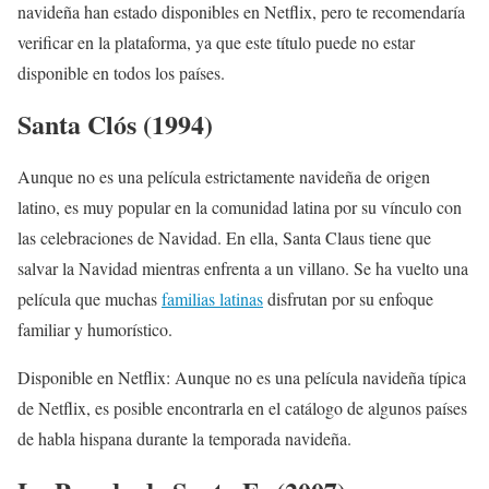
navideña han estado disponibles en Netflix, pero te recomendaría
verificar en la plataforma, ya que este título puede no estar
disponible en todos los países.
Santa Clós (1994)
Aunque no es una película estrictamente navideña de origen
latino, es muy popular en la comunidad latina por su vínculo con
las celebraciones de Navidad. En ella, Santa Claus tiene que
salvar la Navidad mientras enfrenta a un villano. Se ha vuelto una
película que muchas
familias latinas
disfrutan por su enfoque
familiar y humorístico.
Disponible en Netflix: Aunque no es una película navideña típica
de Netflix, es posible encontrarla en el catálogo de algunos países
de habla hispana durante la temporada navideña.