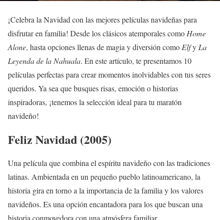
¡Celebra la Navidad con las mejores películas navideñas para
disfrutar en familia! Desde los clásicos atemporales como
Home
Alone
, hasta opciones llenas de magia y diversión como
Elf
y
La
Leyenda de la Nahuala
. En este artículo, te presentamos 10
películas perfectas para crear momentos inolvidables con tus seres
queridos. Ya sea que busques risas, emoción o historias
inspiradoras, ¡tenemos la selección ideal para tu maratón
navideño!
Feliz Navidad (2005)
Una película que combina el espíritu navideño con las tradiciones
latinas. Ambientada en un pequeño pueblo latinoamericano, la
historia gira en torno a la importancia de la familia y los valores
navideños. Es una opción encantadora para los que buscan una
historia conmovedora con una atmósfera familiar.