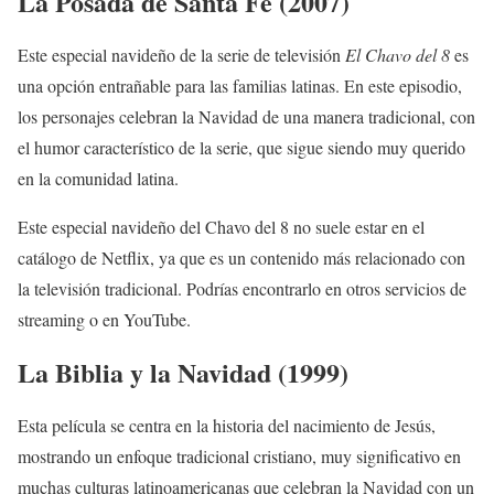
La Posada de Santa Fe (2007)
Este especial navideño de la serie de televisión
El Chavo del 8
es
una opción entrañable para las familias latinas. En este episodio,
los personajes celebran la Navidad de una manera tradicional, con
el humor característico de la serie, que sigue siendo muy querido
en la comunidad latina.
Este especial navideño del Chavo del 8 no suele estar en el
catálogo de Netflix, ya que es un contenido más relacionado con
la televisión tradicional. Podrías encontrarlo en otros servicios de
streaming o en YouTube.
La Biblia y la Navidad (1999)
Esta película se centra en la historia del nacimiento de Jesús,
mostrando un enfoque tradicional cristiano, muy significativo en
muchas culturas latinoamericanas que celebran la Navidad con un