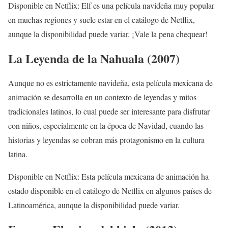
Disponible en Netflix: Elf es una película navideña muy popular
en muchas regiones y suele estar en el catálogo de Netflix,
aunque la disponibilidad puede variar. ¡Vale la pena chequear!
La Leyenda de la Nahuala (2007)
Aunque no es estrictamente navideña, esta película mexicana de
animación se desarrolla en un contexto de leyendas y mitos
tradicionales latinos, lo cual puede ser interesante para disfrutar
con niños, especialmente en la época de Navidad, cuando las
historias y leyendas se cobran más protagonismo en la cultura
latina.
Disponible en Netflix: Esta película mexicana de animación ha
estado disponible en el catálogo de Netflix en algunos países de
Latinoamérica, aunque la disponibilidad puede variar.