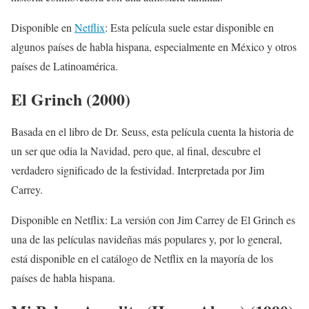
Disponible en
Netflix
: Esta película suele estar disponible en
algunos países de habla hispana, especialmente en México y otros
países de Latinoamérica.
El Grinch (2000)
Basada en el libro de Dr. Seuss, esta película cuenta la historia de
un ser que odia la Navidad, pero que, al final, descubre el
verdadero significado de la festividad. Interpretada por Jim
Carrey.
Disponible en Netflix: La versión con Jim Carrey de El Grinch es
una de las películas navideñas más populares y, por lo general,
está disponible en el catálogo de Netflix en la mayoría de los
países de habla hispana.