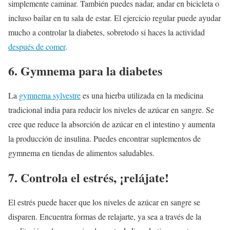
simplemente caminar. También puedes nadar, andar en bicicleta o
incluso bailar en tu sala de estar. El ejercicio regular puede ayudar
mucho a controlar la diabetes, sobretodo si haces la actividad
después de comer
.
6. Gymnema
para la diabetes
La
gymnema sylvestre
es una hierba utilizada en la medicina
tradicional india para reducir los niveles de azúcar en sangre. Se
cree que reduce la absorción de azúcar en el intestino y aumenta
la producción de insulina. Puedes encontrar suplementos de
gymnema en tiendas de alimentos saludables.
7. Controla el estrés, ¡relájate!
El estrés puede hacer que los niveles de azúcar en sangre se
disparen. Encuentra formas de relajarte, ya sea a través de la