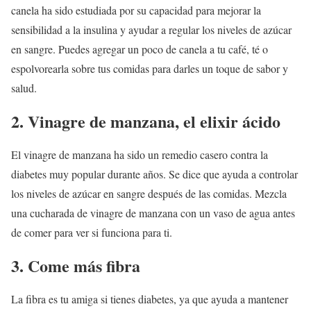
canela ha sido estudiada por su capacidad para mejorar la
sensibilidad a la insulina y ayudar a regular los niveles de azúcar
en sangre. Puedes agregar un poco de canela a tu café, té o
espolvorearla sobre tus comidas para darles un toque de sabor y
salud.
2. Vinagre de manzana, el elixir ácido
El vinagre de manzana ha sido un remedio casero contra la
diabetes muy popular durante años. Se dice que ayuda a controlar
los niveles de azúcar en sangre después de las comidas. Mezcla
una cucharada de vinagre de manzana con un vaso de agua antes
de comer para ver si funciona para ti.
3. Come más fibra
La fibra es tu amiga si tienes diabetes, ya que ayuda a mantener