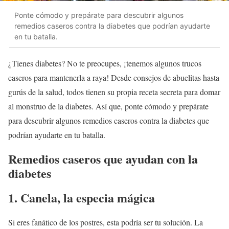
Ponte cómodo y prepárate para descubrir algunos
remedios caseros contra la diabetes que podrían ayudarte
en tu batalla.
¿Tienes diabetes? No te preocupes, ¡tenemos algunos trucos
caseros para mantenerla a raya! Desde consejos de abuelitas hasta
gurús de la salud, todos tienen su propia receta secreta para domar
al monstruo de la diabetes. Así que, ponte cómodo y prepárate
para descubrir algunos remedios caseros contra la diabetes que
podrían ayudarte en tu batalla.
Remedios caseros que ayudan con la
diabetes
1. Canela, la especia mágica
Si eres fanático de los postres, esta podría ser tu solución. La