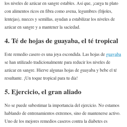
los niveles de azúcar en sangre estables. Así que, ¡carga tu plato
con alimentos ricos en fibra como avena, legumbres (frijoles,
lentejas), nueces y semillas, ayudan a estabilizar los niveles de
azúcar en sangre y a mantener la saciedad.
4. Té de hojas de guayaba, el té tropical
Este remedio casero es una joya escondida. Las hojas de
guayaba
se han utilizado tradicionalmente para reducir los niveles de
azúcar en sangre. Hierve algunas hojas de guayaba y bebe el té
resultante. ¡Un toque tropical para tu día!
5. Ejercicio, el gran aliado
No se puede subestimar la importancia del ejercicio. No estamos
hablando de entrenamientos extremos, sino de mantenerse activo.
Uno de los mejores remedios caseros contra la diabetes es