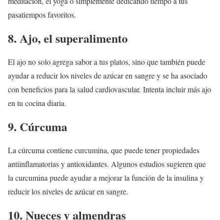
meditación, el yoga o simplemente dedicando tiempo a tus
pasatiempos favoritos.
8. Ajo, el superalimento
El ajo no solo agrega sabor a tus platos, sino que también puede
ayudar a reducir los niveles de azúcar en sangre y se ha asociado
con beneficios para la salud cardiovascular. Intenta incluir más ajo
en tu cocina diaria.
9.
Cúrcuma
La cúrcuma contiene curcumina, que puede tener propiedades
antiinflamatorias y antioxidantes. Algunos estudios sugieren que
la curcumina puede ayudar a mejorar la función de la insulina y
reducir los niveles de azúcar en sangre.
10.
Nueces y almendras