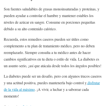
Son fuentes saludables de grasas monoinsaturadas y proteínas, y
pueden ayudar a controlar el hambre y mantener estables los
niveles de azúcar en sangre. Consume en porciones pequeñas
debido a su alto contenido calórico.
Recuerda, estos remedios caseros pueden ser útiles como
complemento a tu plan de tratamiento médico, pero no deben
reemplazarlo. Siempre consulta a tu médico antes de hacer
cambios significativos en tu dieta o estilo de vida. La diabetes es
un asunto serio, ¡así que atácala desde todos los ángulos posibles!
La diabetes puede ser un desafío, pero con algunos trucos caseros
y una actitud positiva, puedes mantenerla bajo control y
disfrutar
de la vida al máximo
. ¡A vivir, a luchar y a saborear cada
momento!