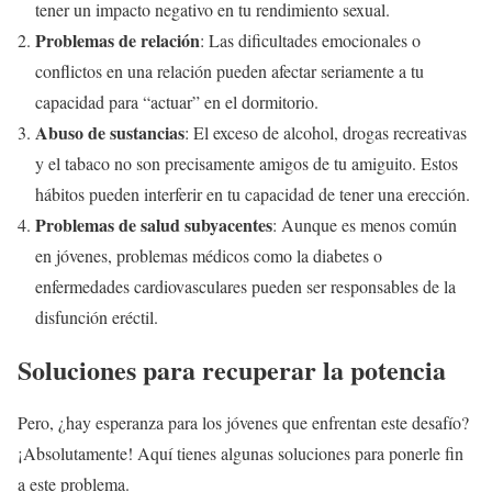
tener un impacto negativo en tu rendimiento sexual.
Problemas de relación
: Las dificultades emocionales o
conflictos en una relación pueden afectar seriamente a tu
capacidad para “actuar” en el dormitorio.
Abuso de sustancias
: El exceso de alcohol, drogas recreativas
y el tabaco no son precisamente amigos de tu amiguito. Estos
hábitos pueden interferir en tu capacidad de tener una erección.
Problemas de salud subyacentes
: Aunque es menos común
en jóvenes, problemas médicos como la diabetes o
enfermedades cardiovasculares pueden ser responsables de la
disfunción eréctil.
Soluciones para recuperar la potencia
Pero, ¿hay esperanza para los jóvenes que enfrentan este desafío?
¡Absolutamente! Aquí tienes algunas soluciones para ponerle fin
a este problema.