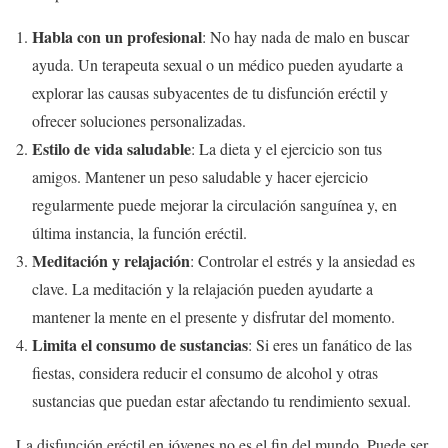
Habla con un profesional
: No hay nada de malo en buscar
ayuda. Un terapeuta sexual o un médico pueden ayudarte a
explorar las causas subyacentes de tu disfunción eréctil y
ofrecer soluciones personalizadas.
Estilo de vida saludable
: La dieta y el ejercicio son tus
amigos. Mantener un peso saludable y hacer ejercicio
regularmente puede mejorar la circulación sanguínea y, en
última instancia, la función eréctil.
Meditación y relajación
: Controlar el estrés y la ansiedad es
clave. La meditación y la relajación pueden ayudarte a
mantener la mente en el presente y disfrutar del momento.
Limita el consumo de sustancias
: Si eres un fanático de las
fiestas, considera reducir el consumo de alcohol y otras
sustancias que puedan estar afectando tu rendimiento sexual.
La disfunción eréctil en jóvenes no es el fin del mundo. Puede ser