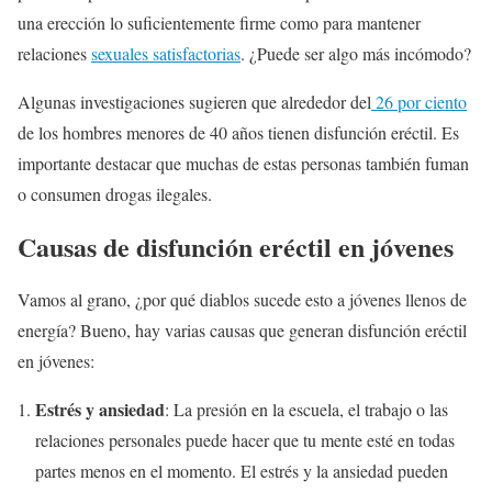
una erección lo suficientemente firme como para mantener
relaciones
sexuales satisfactorias
. ¿Puede ser algo más incómodo?
Algunas investigaciones sugieren que alrededor del
26 por ciento
de los hombres menores de 40 años tienen disfunción eréctil. Es
importante destacar que muchas de estas personas también fuman
o consumen drogas ilegales.
Causas de disfunción eréctil en jóvenes
Vamos al grano, ¿por qué diablos sucede esto a jóvenes llenos de
energía? Bueno, hay varias causas que generan disfunción eréctil
en jóvenes:
Estrés y ansiedad
: La presión en la escuela, el trabajo o las
relaciones personales puede hacer que tu mente esté en todas
partes menos en el momento. El estrés y la ansiedad pueden