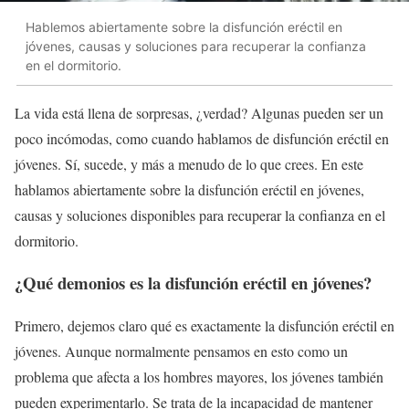
Hablemos abiertamente sobre la disfunción eréctil en
jóvenes, causas y soluciones para recuperar la confianza
en el dormitorio.
La vida está llena de sorpresas, ¿verdad? Algunas pueden ser un
poco incómodas, como cuando hablamos de disfunción eréctil en
jóvenes. Sí, sucede, y más a menudo de lo que crees. En este
hablamos abiertamente sobre la disfunción eréctil en jóvenes,
causas y soluciones disponibles para recuperar la confianza en el
dormitorio.
¿Qué demonios es la disfunción eréctil en jóvenes?
Primero, dejemos claro qué es exactamente la disfunción eréctil en
jóvenes. Aunque normalmente pensamos en esto como un
problema que afecta a los hombres mayores, los jóvenes también
pueden experimentarlo. Se trata de la incapacidad de mantener