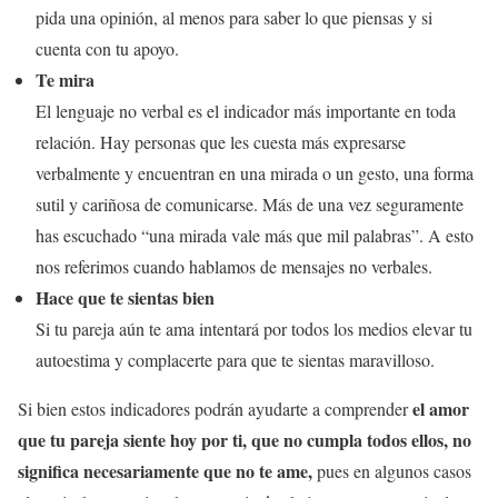
pida una opinión, al menos para saber lo que piensas y si
cuenta con tu apoyo.
Te mira
El lenguaje no verbal es el indicador más importante en toda
relación. Hay personas que les cuesta más expresarse
verbalmente y encuentran en una mirada o un gesto, una forma
sutil y cariñosa de comunicarse. Más de una vez seguramente
has escuchado “una mirada vale más que mil palabras”. A esto
nos referimos cuando hablamos de mensajes no verbales.
Hace que te sientas bien
Si tu pareja aún te ama intentará por todos los medios elevar tu
autoestima y complacerte para que te sientas maravilloso.
el amor
Si bien estos indicadores podrán ayudarte a comprender
que tu pareja siente hoy por ti, que no cumpla todos ellos, no
significa necesariamente que no te ame,
pues en algunos casos