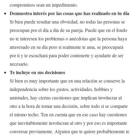
compromisos sean un impedimento.
Demuestra interés por las cosas que has realizado en tu día
Si bien puede resultar una obviedad, no todas las personas se
preocupan por el día a día de su pareja. Puede que en el fondo
no te interesen los problemas o anécdotas que la persona haya
atravesado en su día pero si realmente te ama, se preocupará
por ti y te escuchará para poder contenerte y ayudarte de ser
necesario.
Te incluye en sus decisiones
Si bien es muy importante que en una relación se conserve la
independencia sobre los gustos, actividades, hobbies y
amistades, hay ciertas cuestiones que implican involucrar al
otro a la hora de tomar una decisión, sobre todo si se comparte
el mismo techo. Ten en cuenta que en ese caso hay cuestiones
que inevitablemente involucran al otro y por eso es importante
conversar previamente. Alguien que te quiere probablemente te