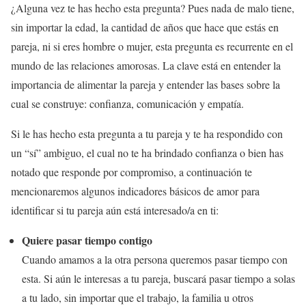
¿Alguna vez te has hecho esta pregunta? Pues nada de malo tiene,
sin importar la edad, la cantidad de años que hace que estás en
pareja, ni si eres hombre o mujer, esta pregunta es recurrente en el
mundo de las relaciones amorosas. La clave está en entender la
importancia de alimentar la pareja y entender las bases sobre la
cual se construye: confianza, comunicación y empatía.
Si le has hecho esta pregunta a tu pareja y te ha respondido con
un “sí” ambiguo, el cual no te ha brindado confianza o bien has
notado que responde por compromiso, a continuación te
mencionaremos algunos indicadores básicos de amor para
identificar si tu pareja aún está interesado/a en ti:
Quiere pasar tiempo contigo
Cuando amamos a la otra persona queremos pasar tiempo con
esta. Si aún le interesas a tu pareja, buscará pasar tiempo a solas
a tu lado, sin importar que el trabajo, la familia u otros