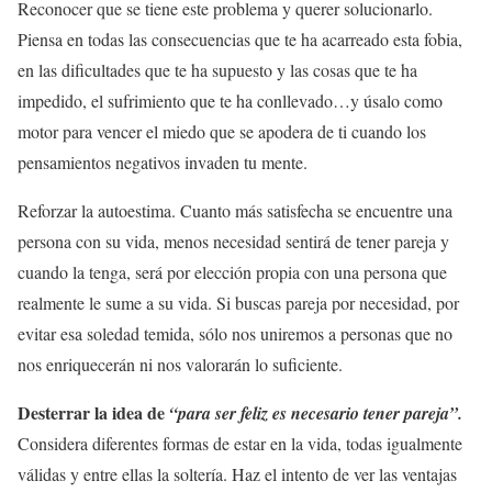
Reconocer que se tiene este problema y querer solucionarlo.
Piensa en todas las consecuencias que te ha acarreado esta fobia,
en las dificultades que te ha supuesto y las cosas que te ha
impedido, el sufrimiento que te ha conllevado…y úsalo como
motor para vencer el miedo que se apodera de ti cuando los
pensamientos negativos invaden tu mente.
Reforzar la autoestima. Cuanto más satisfecha se encuentre una
persona con su vida, menos necesidad sentirá de tener pareja y
cuando la tenga, será por elección propia con una persona que
realmente le sume a su vida. Si buscas pareja por necesidad, por
evitar esa soledad temida, sólo nos uniremos a personas que no
nos enriquecerán ni nos valorarán lo suficiente.
Desterrar la idea de
“para ser feliz es necesario tener pareja”.
Considera diferentes formas de estar en la vida, todas igualmente
válidas y entre ellas la soltería. Haz el intento de ver las ventajas