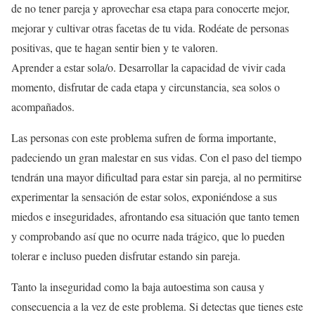
de no tener pareja y aprovechar esa etapa para conocerte mejor,
mejorar y cultivar otras facetas de tu vida. Rodéate de personas
positivas, que te hagan sentir bien y te valoren.
Aprender a estar sola/o. Desarrollar la capacidad de vivir cada
momento, disfrutar de cada etapa y circunstancia, sea solos o
acompañados.
Las personas con este problema sufren de forma importante,
padeciendo un gran malestar en sus vidas. Con el paso del tiempo
tendrán una mayor dificultad para estar sin pareja, al no permitirse
experimentar la sensación de estar solos, exponiéndose a sus
miedos e inseguridades, afrontando esa situación que tanto temen
y comprobando así que no ocurre nada trágico, que lo pueden
tolerar e incluso pueden disfrutar estando sin pareja.
Tanto la inseguridad como la baja autoestima son causa y
consecuencia a la vez de este problema. Si detectas que tienes este