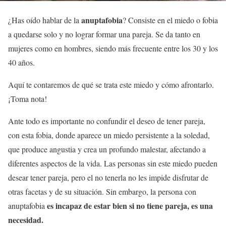
anuptafobia
¿Has oído hablar de la
? Consiste en el miedo o fobia
a quedarse solo y no lograr formar una pareja. Se da tanto en
mujeres como en hombres, siendo más frecuente entre los 30 y los
40 años.
Aquí te contaremos de qué se trata este miedo y cómo afrontarlo.
¡Toma nota!
Ante todo es importante no confundir el deseo de tener pareja,
con esta fobia, donde aparece un miedo persistente a la soledad,
que produce angustia y crea un profundo malestar, afectando a
diferentes aspectos de la vida. Las personas sin este miedo pueden
desear tener pareja, pero el no tenerla no les impide disfrutar de
otras facetas y de su situación. Sin embargo, la persona con
es incapaz de estar bien si no tiene pareja, es una
anuptafobia
necesidad.