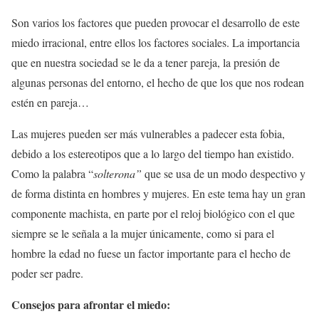
Son varios los factores que pueden provocar el desarrollo de este
miedo irracional, entre ellos los factores sociales. La importancia
que en nuestra sociedad se le da a tener pareja, la presión de
algunas personas del entorno, el hecho de que los que nos rodean
estén en pareja…
Las mujeres pueden ser más vulnerables a padecer esta fobia,
debido a los estereotipos que a lo largo del tiempo han existido.
Como la palabra “
solterona”
que se usa de un modo despectivo y
de forma distinta en hombres y mujeres. En este tema hay un gran
componente machista, en parte por el reloj biológico con el que
siempre se le señala a la mujer únicamente, como si para el
hombre la edad no fuese un factor importante para el hecho de
poder ser padre.
Consejos para afrontar el miedo: