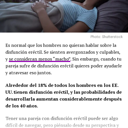
Photo: Shutterstock
Es normal que los hombres no quieran hablar sobre la
disfunción eréctil. Se sienten avergonzados y culpables,
y
se consideran menos “macho”
. Sin embargo, cuando tu
pareja sufre de disfunción eréctil quieres poder ayudarle
y atravesar eso juntos.
Alrededor del 18% de todos los hombres en los EE.
UU. tienen disfunción eréctil, y las probabilidades de
desarrollarla aumentan considerablemente después
de los 40 años.
Tener una pareja con disfunción eréctil puede ser algo
difícil de navegar, pero piénsalo desde su perspectiva y