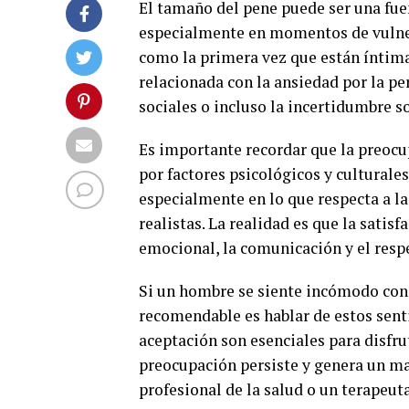
El tamaño del pene puede ser una fu
especialmente en momentos de vulner
como la primera vez que están íntim
relacionada con la ansiedad por la pe
sociales o incluso la incertidumbre s
Es importante recordar que la preocu
por factores psicológicos y culturales
especialmente en lo que respecta a la
realistas. La realidad es que la satis
emocional, la comunicación y el resp
Si un hombre se siente incómodo con 
recomendable es hablar de estos sent
aceptación son esenciales para disfru
preocupación persiste y genera un mal
profesional de la salud o un terapeut