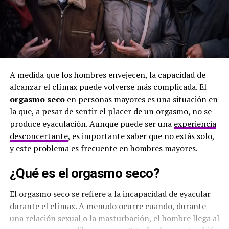
A medida que los hombres envejecen, la capacidad de
alcanzar el clímax puede volverse más complicada. El
orgasmo seco
en personas mayores es una situación en
la que, a pesar de sentir el placer de un orgasmo, no se
produce eyaculación. Aunque puede ser una
experiencia
desconcertante
, es importante saber que no estás solo,
y este problema es frecuente en hombres mayores.
¿Qué es el orgasmo seco?
El orgasmo seco se refiere a la incapacidad de eyacular
durante el clímax. A menudo ocurre cuando, durante
una relación sexual o la masturbación, el hombre llega al