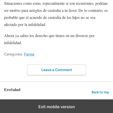
Situaciones como estas, especialmente si son recurrentes, podrían
ser motivo para arreglos de custodia a tu favor. De lo contrario, es
probable que el acuerdo de custodia de los hijos no se vea
afectado por la infidelidad.
Ahora ya sabes los derecho que tienes en un divorcio por
infidelidad.
Categories:
Pareja
Leave a Comment
EroSalud
Back to top
Exit mobile version