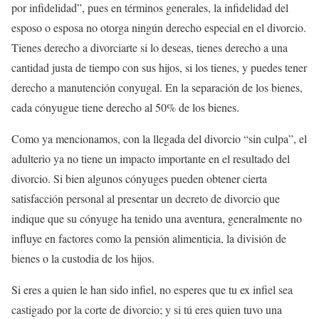
por infidelidad”, pues en términos generales, la infidelidad del
esposo o esposa no otorga ningún derecho especial en el divorcio.
Tienes derecho a divorciarte si lo deseas, tienes derecho a una
cantidad justa de tiempo con sus hijos, si los tienes, y puedes tener
derecho a manutención conyugal. En la separación de los bienes,
cada cónyugue tiene derecho al 50% de los bienes.
Como ya mencionamos, con la llegada del divorcio “sin culpa”, el
adulterio ya no tiene un impacto importante en el resultado del
divorcio. Si bien algunos cónyuges pueden obtener cierta
satisfacción personal al presentar un decreto de divorcio que
indique que su cónyuge ha tenido una aventura, generalmente no
influye en factores como la pensión alimenticia, la división de
bienes o la custodia de los hijos.
Si eres a quien le han sido infiel, no esperes que tu ex infiel sea
castigado por la corte de divorcio; y si tú eres quien tuvo una