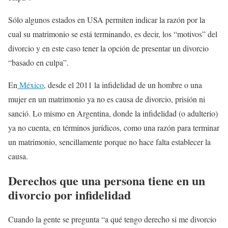
Sólo algunos estados en USA permiten indicar la razón por la
cual su matrimonio se está terminando, es decir, los “motivos” del
divorcio y en este caso tener la opción de presentar un divorcio
“basado en culpa”.
En
México
, desde el 2011 la infidelidad de un hombre o una
mujer en un matrimonio ya no es causa de divorcio, prisión ni
sanció. Lo mismo en Argentina, donde la infidelidad (o adulterio)
ya no cuenta, en términos jurídicos, como una razón para terminar
un matrimonio, sencillamente porque no hace falta establecer la
causa.
Derechos que una persona tiene en un
divorcio por infidelidad
Cuando la gente se pregunta “a qué tengo derecho si me divorcio