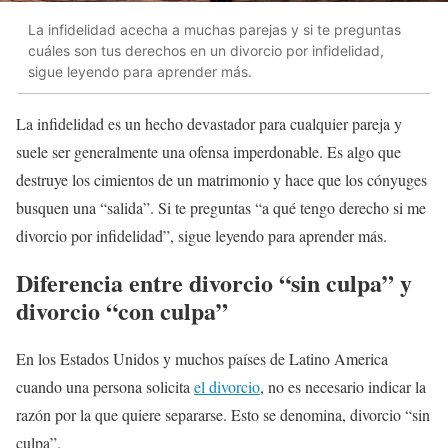
La infidelidad acecha a muchas parejas y si te preguntas
cuáles son tus derechos en un divorcio por infidelidad,
sigue leyendo para aprender más.
La infidelidad es un hecho devastador para cualquier pareja y
suele ser generalmente una ofensa imperdonable. Es algo que
destruye los cimientos de un matrimonio y hace que los cónyuges
busquen una “salida”. Si te preguntas “a qué tengo derecho si me
divorcio por infidelidad”, sigue leyendo para aprender más.
Diferencia entre divorcio “sin culpa” y
divorcio “con culpa”
En los Estados Unidos y muchos países de Latino America
cuando una persona solicita
el divorcio
, no es necesario indicar la
razón por la que quiere separarse. Esto se denomina, divorcio “sin
culpa”.