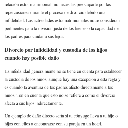
relación extra-matrimonial, no necesitas preocuparte por las
repercusiones durante el proceso de divorcio debido una
infidelidad. Las actividades extramatrimoniales no se consideran
pertinentes para la división justa de los bienes o la capacidad de
los padres para cuidar a sus hijos.
Divorcio por infidelidad y custodia de los hijos
cuando hay posible daño
La infedalidad generalmente no se tiene en cuenta para establecer
la custodia de los niños, aunque hay una excepción a esta regla y
es cuando la aventura de los padres afectó directamente a los
niños. Ten en cuenta que esto no se refiere a cómo el divorcio
afecta a sus hijos indirectamente.
Un ejemplo de daño directo sería si tu cónyuge lleva a tu hijo o
hijos con ellos a encontrarse con su pareja en un hotel.